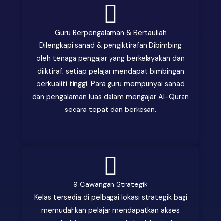
Guru Berpengalaman & Bertauliah
Dilengkapi sanad & pengiktirafan Dibimbing
oleh tenaga pengajar yang berkelayakan dan
diiktiraf, setiap pelajar mendapat bimbingan
berkualiti tinggi. Para guru mempunyai sanad
dan pengalaman luas dalam mengajar Al-Quran
secara tepat dan berkesan.
9 Cawangan Strategik
Kelas tersedia di pelbagai lokasi strategik bagi
memudahkan pelajar mendapatkan akses