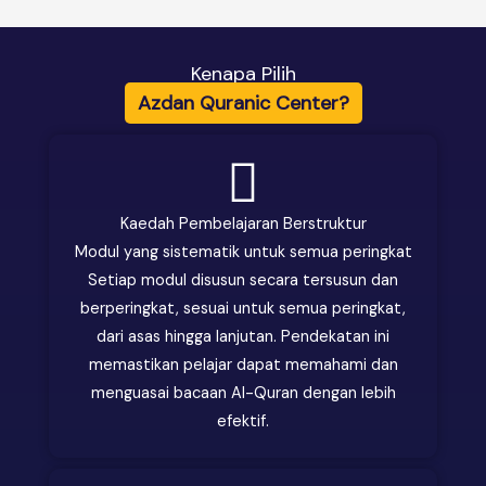
Kenapa Pilih
Azdan Quranic Center?
Kaedah Pembelajaran Berstruktur
Modul yang sistematik untuk semua peringkat
Setiap modul disusun secara tersusun dan
berperingkat, sesuai untuk semua peringkat,
dari asas hingga lanjutan. Pendekatan ini
memastikan pelajar dapat memahami dan
menguasai bacaan Al-Quran dengan lebih
efektif.