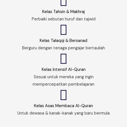
Kelas Tahsin & Makhraj
Perbaiki sebutan huruf dan tajwid
Kelas Talaqqi & Bersanad
Berguru dengan tenaga pengajar bertauliah
Kelas Intensif Al-Quran
Sesuai untuk mereka yang ingin
mempercepatkan pembelajaran
Kelas Asas Membaca Al-Quran
Untuk dewasa & kanak-kanak yang baru bermula