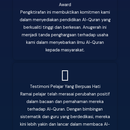
Award
Pengiktirafan ini membuktikan komitmen kami
dalam menyediakan pendidikan Al-Quran yang
berkualiti tinggi dan berkesan. Anugerah ini
menjadi tanda penghargaan terhadap usaha
kami dalam menyebarkan ilmu Al-Quran
kepada masyarakat.
Testimoni Pelajar Yang Berpuas Hati
Ramai pelajar telah merasai perubahan positif
dalam bacaan dan pemahaman mereka
terhadap Al-Quran. Dengan bimbingan
sistematik dan guru yang berdedikasi, mereka
kini lebih yakin dan lancar dalam membaca Al-