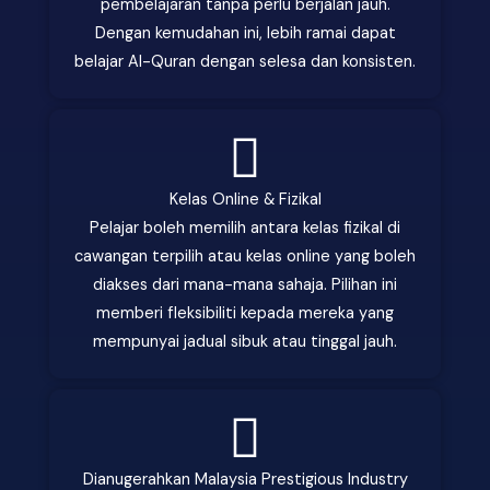
pembelajaran tanpa perlu berjalan jauh.
Dengan kemudahan ini, lebih ramai dapat
belajar Al-Quran dengan selesa dan konsisten.
Kelas Online & Fizikal
Pelajar boleh memilih antara kelas fizikal di
cawangan terpilih atau kelas online yang boleh
diakses dari mana-mana sahaja. Pilihan ini
memberi fleksibiliti kepada mereka yang
mempunyai jadual sibuk atau tinggal jauh.
Dianugerahkan Malaysia Prestigious Industry