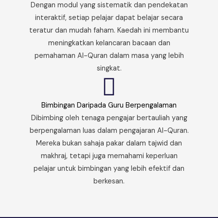
Dengan modul yang sistematik dan pendekatan
interaktif, setiap pelajar dapat belajar secara
teratur dan mudah faham. Kaedah ini membantu
meningkatkan kelancaran bacaan dan
pemahaman Al-Quran dalam masa yang lebih
singkat.
Bimbingan Daripada Guru Berpengalaman
Dibimbing oleh tenaga pengajar bertauliah yang
berpengalaman luas dalam pengajaran Al-Quran.
Mereka bukan sahaja pakar dalam tajwid dan
makhraj, tetapi juga memahami keperluan
pelajar untuk bimbingan yang lebih efektif dan
berkesan.