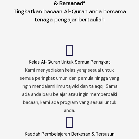
& Bersanad”
Tingkatkan bacaan Al-Quran anda bersama
tenaga pengajar bertauliah
Kelas Al-Quran Untuk Semua Peringkat
Kami menyediakan kelas yang sesuai untuk
semua peringkat umur, dari pemula hingga yang
ingin mendalami ilmu tajwid dan talaqqi. Sama
ada anda baru belajar atau ingin memperbaiki
bacaan, kami ada program yang sesuai untuk
anda.
Kaedah Pembelajaran Berkesan & Tersusun