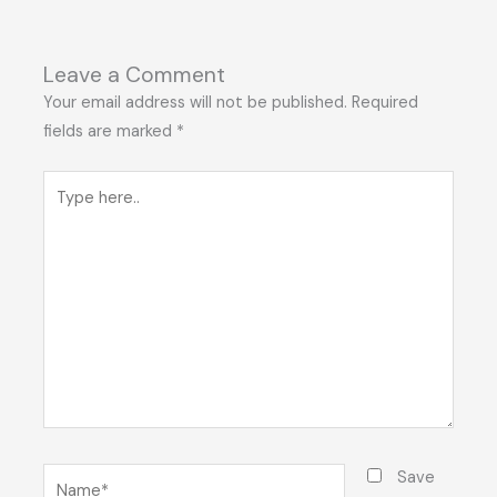
Leave a Comment
Your email address will not be published.
Required
fields are marked
*
Type
here..
Name*
Save