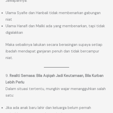
Jawapannya:
Ulama Syafie dan Hanbali tidak membenarkan gabungan
niat
Ulama Hanafi dan Maliki ada yang membenarkan, tapi tidak
digalakkan
Maka sebaiknya lakukan secara berasingan supaya setiap
ibadah mendapat ganjaran penuh dan tidak bercampur
niat.
9.
Realiti Semasa: Bila Aqiqah Jadi Keutamaan, Bila Kurban
Lebih Perlu
Dalam situasi tertentu, mungkin wajar menangguhkan salah
satu:
Jika ada anak baru lahir dan keluarga belum pernah