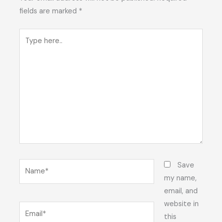
fields are marked
*
Type
here..
Name*
Save
my name,
email, and
website in
Email*
this