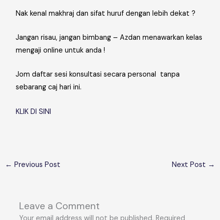
Nak kenal makhraj dan sifat huruf dengan lebih dekat ?
Jangan risau, jangan bimbang – Azdan menawarkan kelas
mengaji online untuk anda !
Jom daftar sesi konsultasi secara personal tanpa
sebarang caj hari ini.
KLIK DI SINI
←
Previous Post
Next Post
→
Leave a Comment
Your email address will not be published.
Required